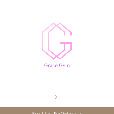
Copyright © Grace Gym. All rights reserved.