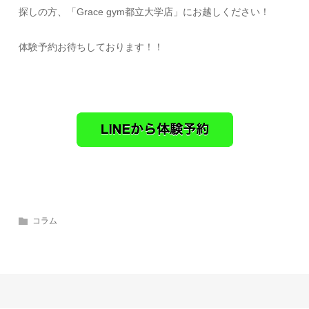
探しの方、「Grace gym都立大学店」にお越しください！
体験予約お待ちしております！！
コラム