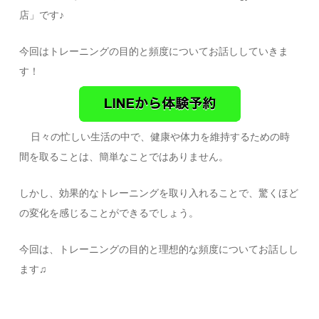
店」です♪
今回はトレーニングの目的と頻度についてお話ししていきま
す！
日々の忙しい生活の中で、健康や体力を維持するための時
間を取ることは、簡単なことではありません。
しかし、効果的なトレーニングを取り入れることで、驚くほど
の変化を感じることができるでしょう。
今回は、トレーニングの目的と理想的な頻度についてお話しし
ます♫