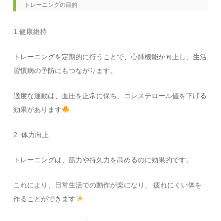
トレーニングの目的
1.健康維持
トレーニングを定期的に行うことで、心肺機能が向上し、生活
習慣病の予防にもつながります。
適度な運動は、血圧を正常に保ち、コレステロール値を下げる
効果があります
2. 体力向上
トレーニングは、筋力や持久力を高めるのに効果的です。
これにより、日常生活での動作が楽になり、 疲れにくい体を
作ることができます