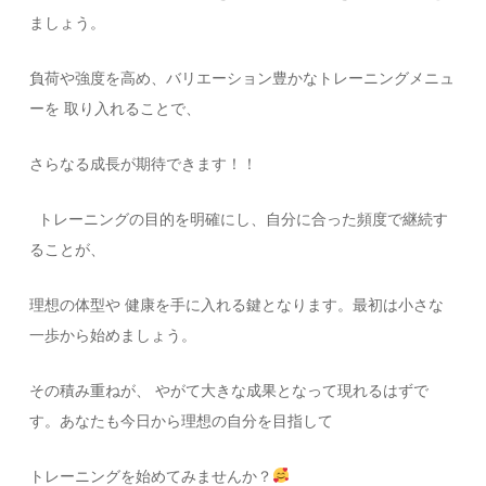
ましょう。
負荷や強度を高め、バリエーション豊かなトレーニングメニュ
ーを 取り入れることで、
さらなる成長が期待できます！！
トレーニングの目的を明確にし、自分に合った頻度で継続す
ることが、
理想の体型や 健康を手に入れる鍵となります。最初は小さな
一歩から始めましょう。
その積み重ねが、 やがて大きな成果となって現れるはずで
す。あなたも今日から理想の自分を目指して
トレーニングを始めてみませんか？