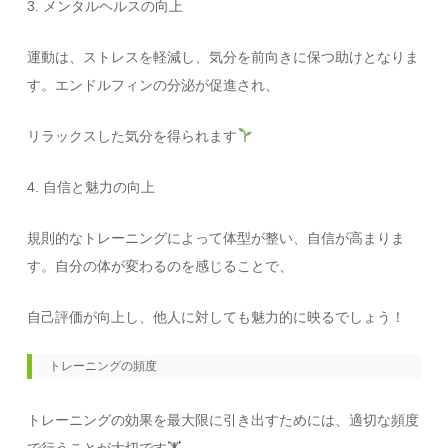
3. メンタルヘルスの向上
運動は、ストレスを軽減し、気分を前向きに保つ助けとなりま
す。エンドルフィンの分泌が促進され、
リラックスした気分を得られます
4. 自信と魅力の向上
規則的なトレーニングによって体型が整い、自信が高まりま
す。自分の体が変わるのを感じることで、
自己評価が向上し、他人に対しても魅力的に映るでしょう！
トレーニングの頻度
トレーニングの効果を最大限に引き出すためには、適切な頻度