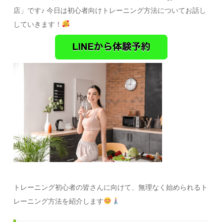
店」です♪ 今日は初心者向けトレーニング方法についてお話し
していきます！
トレーニング初心者の皆さんに向けて、無理なく始められるト
レーニング方法を紹介します