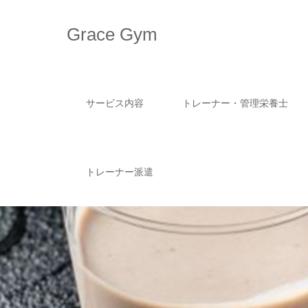
Grace Gym
サービス内容
トレーナー・管理栄養士
トレーナー派遣