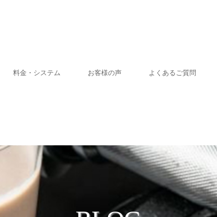
料金・システム
お客様の声
よくあるご質問