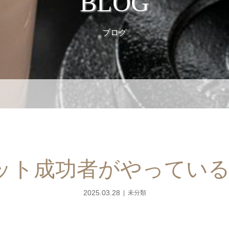
BLOG
ブログ
ット成功者がやっている
2025.03.28
未分類