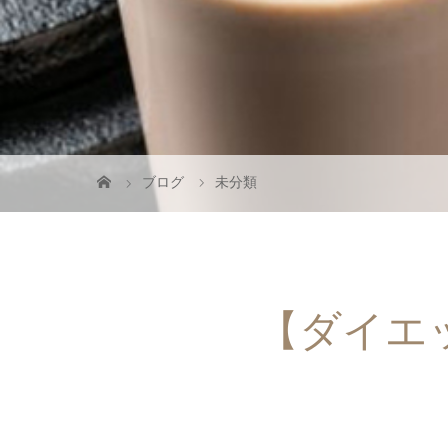
ブログ
未分類
【ダイエ