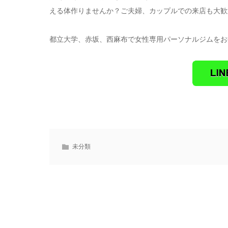
える体作りませんか？ご夫婦、カップルでの来店も大歓
都立大学、赤坂、西麻布で女性専用パーソナルジムをお探し
未分類