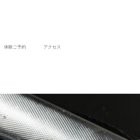
体験ご予約
アクセス