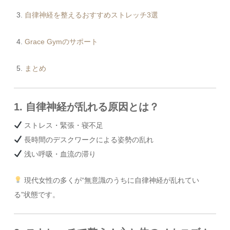
自律神経を整えるおすすめストレッチ3選
Grace Gymのサポート
まとめ
1. 自律神経が乱れる原因とは？
ストレス・緊張・寝不足
長時間のデスクワークによる姿勢の乱れ
浅い呼吸・血流の滞り
現代女性の多くが“無意識のうちに自律神経が乱れてい
る”状態です。