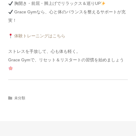
胸開き・前屈・脚上げでリラックス＆巡りUP
Grace Gymなら、心と体のバランスを整えるサポートが充
実！
体験トレーニングはこちら
ストレスを手放して、心も体も軽く。
Grace Gymで、リセット＆リスタートの習慣を始めましょう
未分類