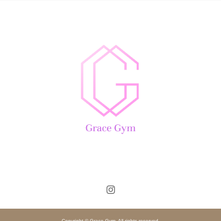
Copyright © Grace Gym. All rights reserved.