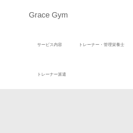
Grace Gym
サービス内容
トレーナー・管理栄養士
トレーナー派遣