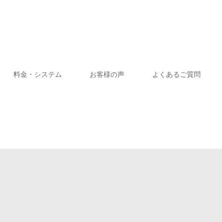
料金・システム
お客様の声
よくあるご質問