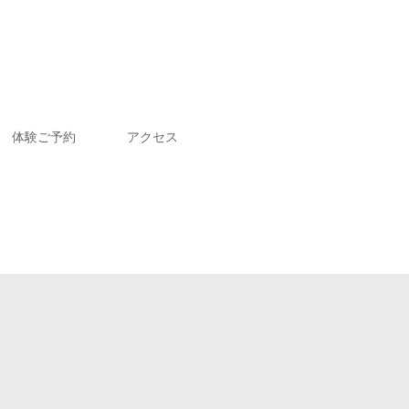
体験ご予約
アクセス