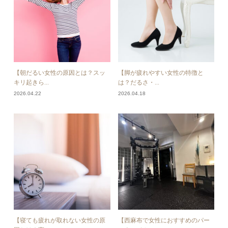
【朝だるい女性の原因とは？スッ
【脚が疲れやすい女性の特徴と
キリ起きら...
は？だるさ・...
2026.04.22
2026.04.18
【寝ても疲れが取れない女性の原
【西麻布で女性におすすめのパー