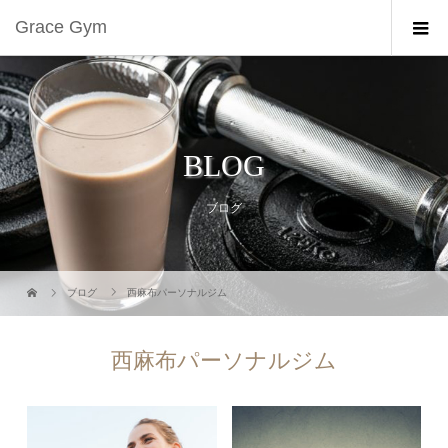
Grace Gym
BLOG
ブログ
ブログ
西麻布パーソナルジム
西麻布パーソナルジム