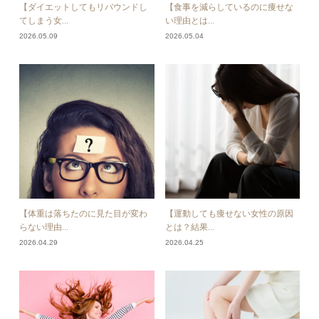
【ダイエットしてもリバウンドし
【食事を減らしているのに痩せな
てしまう女...
い理由とは...
2026.05.09
2026.05.04
【体重は落ちたのに見た目が変わ
【運動しても痩せない女性の原因
らない理由...
とは？結果...
2026.04.29
2026.04.25